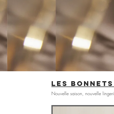
LES BONNET
Nouvelle saison, nouvelle linger