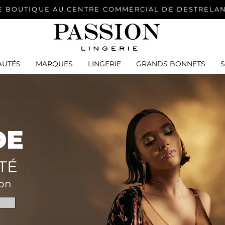
E BOUTIQUE AU CENTRE COMMERCIAL DE DESTRELA
AUTÉS
MARQUES
LINGERIE
GRANDS BONNETS
DE
TÉ
ion