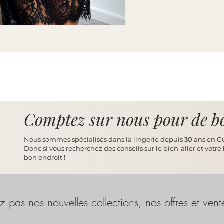
Comptez sur nous pour de bo
Nous sommes spécialisés dans la lingerie depuis 30 ans en 
Donc si vous recherchez des conseils sur le bien-aller et votre
bon endroit !
 pas nos nouvelles collections, nos offres et vent