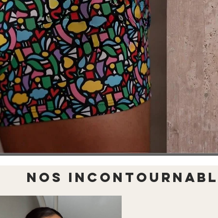
NOS INCONTOURNABL