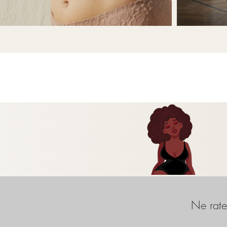
Ne ratez