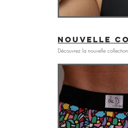
nouvelle c
Découvrez la nouvelle collec