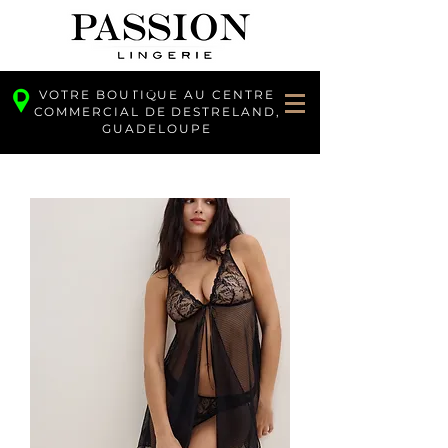
VOTRE BOUTIQUE AU CENTRE
COMMERCIAL DE DESTRELAND,
GUADELOUPE