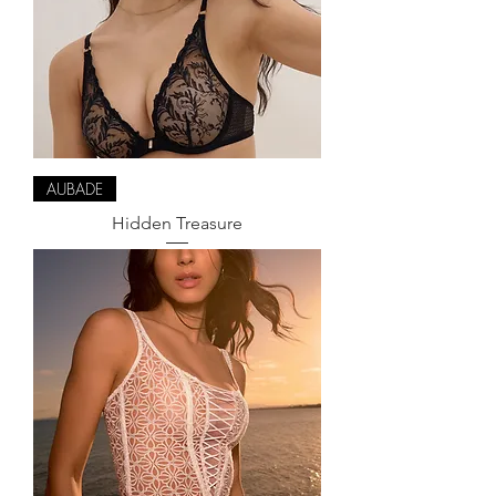
AUBADE
Hidden Treasure