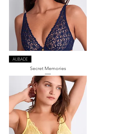
AUBADE
Secret Memories