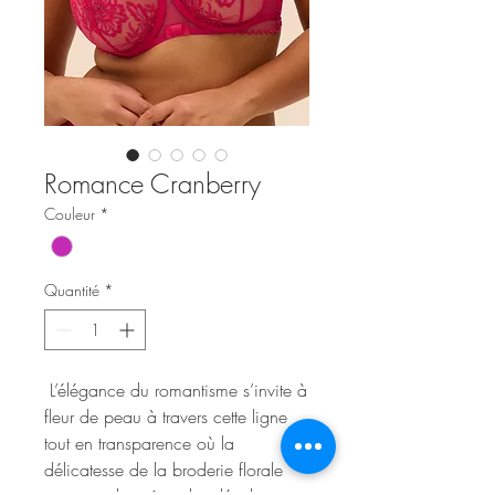
Romance Cranberry
Couleur
*
Quantité
*
L’élégance du romantisme s’invite à
fleur de peau à travers cette ligne
tout en transparence où la
délicatesse de la broderie florale