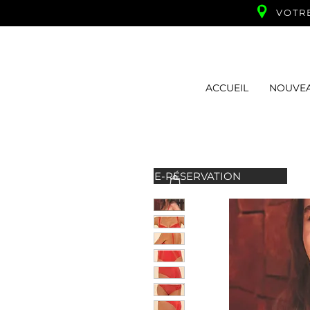
VOTR
ACCUEIL
NOUVE
E-RÉSERVATION