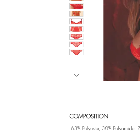
COMPOSITION
63% Polyester, 30% Polyamide, 7