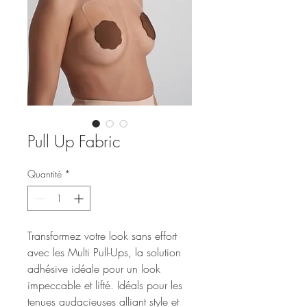
Pull Up Fabric
Quantité
*
Transformez votre look sans effort
avec les Multi Pull-Ups, la solution
adhésive idéale pour un look
impeccable et lifté. Idéals pour les
tenues audacieuses alliant style et