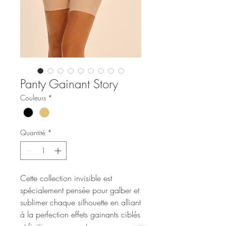
Panty Gainant Story
Couleurs
*
Quantité
*
Cette collection invisible est
spécialement pensée pour galber et
sublimer chaque silhouette en alliant
à la perfection effets gainants ciblés