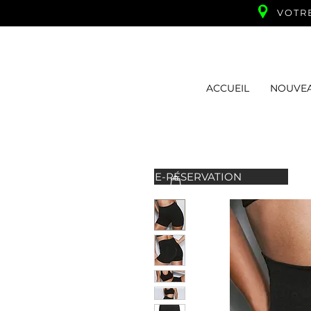
VOTR
ACCUEIL
NOUVE
E-RÉSERVATION