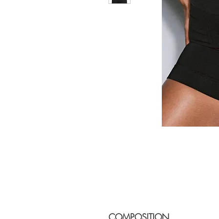
COMPOSITION