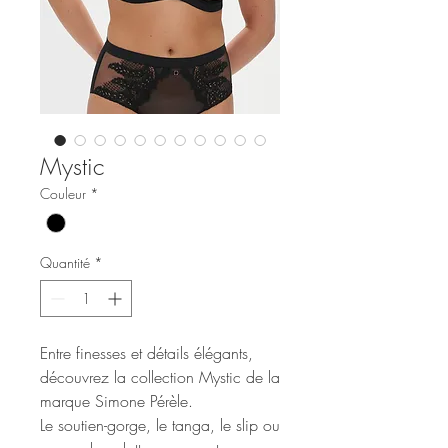
Mystic
Couleur
*
Quantité
*
Entre finesses et détails élégants,
découvrez la collection Mystic de la
marque Simone Pérèle.
Le soutien-gorge, le tanga, le slip ou