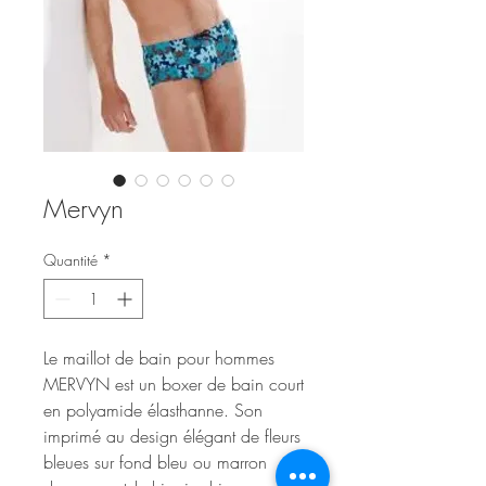
Mervyn
Quantité
*
Le maillot de bain pour hommes
MERVYN est un boxer de bain court
en polyamide élasthanne. Son
imprimé au design élégant de fleurs
bleues sur fond bleu ou marron