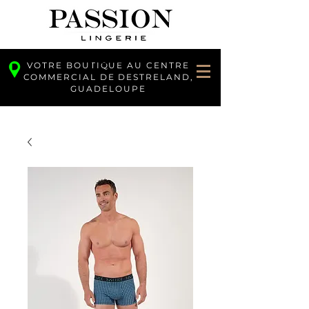
VOTRE BOUTIQUE AU CENTRE
COMMERCIAL DE DESTRELAND,
GUADELOUPE