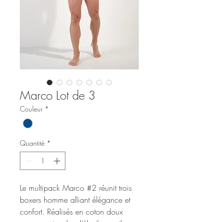
Marco Lot de 3
Couleur
*
Quantité
*
Le multipack Marco #2 réunit trois
boxers homme alliant élégance et
confort. Réalisés en coton doux