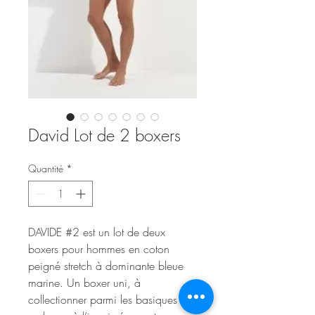
David Lot de 2 boxers
Quantité
*
DAVIDE #2 est un lot de deux
boxers pour hommes en coton
peigné stretch à dominante bleue
marine. Un boxer uni, à
collectionner parmi les basiques et