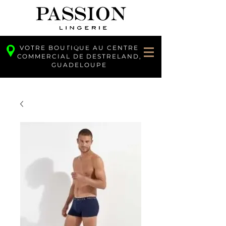
VOTRE BOUTIQUE AU CENTRE
COMMERCIAL DE DESTRELAND,
GUADELOUPE