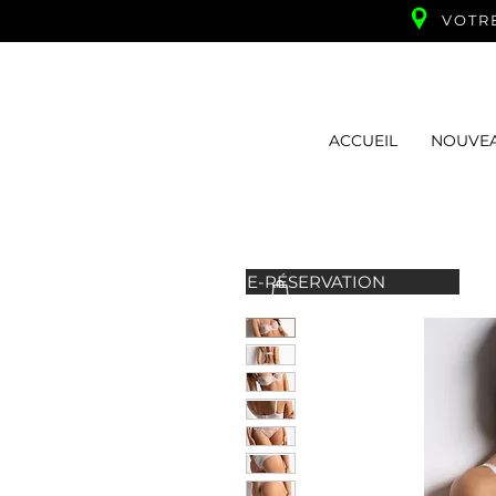
VOTR
ACCUEIL
NOUVE
E-RÉSERVATION