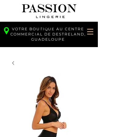
VOTRE BOUTIQUE AU CENTRE
COMMERCIAL DE DESTRELAND,
GUADELOUPE