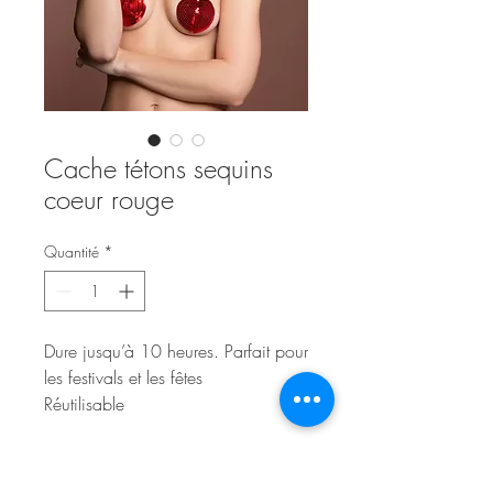
Cache tétons sequins
coeur rouge
Quantité
*
Dure jusqu’à 10 heures. Parfait pour
les festivals et les fêtes
Réutilisable